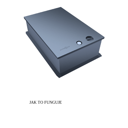
JAK TO FUNGUJE